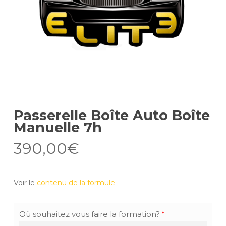
Passerelle Boîte Auto Boîte
Manuelle 7h
390,00
€
Voir le
contenu de la formule
Où souhaitez vous faire la formation?
*