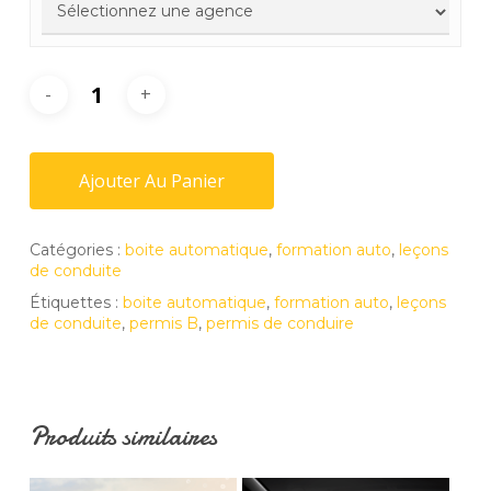
Ajouter Au Panier
Catégories :
boite automatique
,
formation auto
,
leçons
de conduite
Étiquettes :
boite automatique
,
formation auto
,
leçons
de conduite
,
permis B
,
permis de conduire
Produits similaires