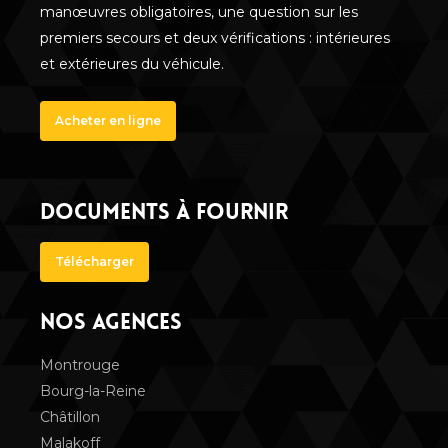
manœuvres obligatoires, une question sur les
premiers secours et deux vérifications : intérieures
et extérieures du véhicule.
Acheter en ligne
DOCUMENTS À FOURNIR
Télécharger
NOS AGENCES
Montrouge
Bourg-la-Reine
Châtillon
Malakoff