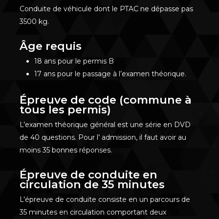
Conduite de véhicule dont le PTAC ne dépasse pas
3500 kg.
Âge requis
18 ans pour le permis B
17 ans pour le passage à l’examen théorique.
Épreuve de code (commune à
tous les permis)
L’examen théorique général est une série en DVD
de 40 questions. Pour l’ admission, il faut avoir au
moins 35 bonnes réponses.
Épreuve de conduite en
circulation de 35 minutes
L’épreuve de conduite consiste en un parcours de
35 minutes en circulation comportant deux