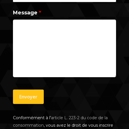
Message
*
Conformément à l'
article L. 223-2 du code de la
consommation
, vous avez le droit de vous inscrire