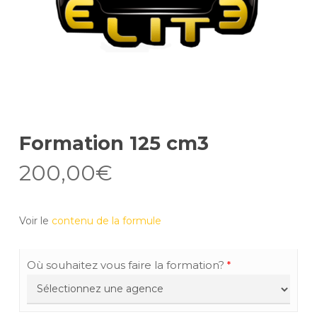
Formation 125 cm3
200,00
€
Voir le
contenu de la formule
Où souhaitez vous faire la formation?
*