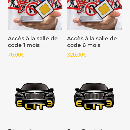
Select Options
Select Options
Accès à la salle de
Accès à la salle de
code 1 mois
code 6 mois
70,00
€
320,00
€
Select Options
Select Options